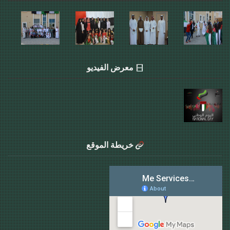
معرض الفيديو
خريطة الموقع