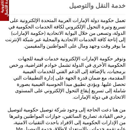
خدمة النقل والتوصيل
تعمل حكومة دولة الإمارات العربية المتحدة الإلكترونية على
تسريع وتيرة التحول الإلكتروني لكافة الخدمات الحكومية في
الدولة، وتسعى من خلال البوابة الاتحادية (حكومة الإمارات)
إلى إتاحة كافة الخدمات الاتحادية والمحلية عبر شبكة الإنترنت
ما يوفر وقت وجهد ومال على المواطنين والمقيمين.
وتوفر حكومة الإمارات الإلكترونية خدمات قيمة للجهات
الحكومية الأخرى في الدولة تشمل خوادم افتراضية، ورخص
برمجيات، بالإضافة إلى الدعم الفني للخدمات الغيمية
المقدمة، مع ضمان قدرة الجهة على إدارة التطبيقات التي
تحصل عليها. ويؤدي تطبيق مبدأ الحوسبة الغيمية بصورة
شاملة إلى تسريع إيقاع التحول الإلكتروني على المستوى
الاتحادي في دولة الإمارات.
من هنا دعت الحاجة إلى وجود شركة توصيل حكومية لتوصيل
رخص القيادة، تصاريح السائقين، جوازات المواطنين وغيرها
من الإدارات الحكومية إلى الافراد باحدث التقنيات الامنية،
عليه تقوم خدماتي بالاستعداد لإطلاق خدمة التوصيل Me