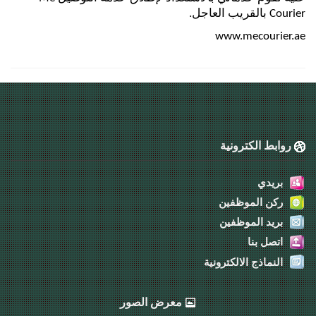
Courier بالقريب العاجل.
www.mecourier.ae
روابط الكترونية
بريدي
ركن الموظفين
بريد الموظفين
اتصل بنا
النماذج الالكترونية
معرض الصور