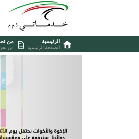
الرئيسية
من نح
الصفحة الرئيسية
من نحن