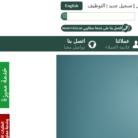
|
تسجيل جديد
|
التوظيف
English
عملائنا
اتصل بنا
قائمة العملاء
تواصل معنا