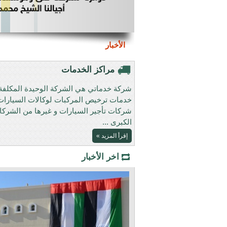
الأخبار
مراكز الخدمات
شركة خدماتي هي الشركة الوحيدة المكلفة 
خدمات ترخيص المركبات لوكالات السيارات
شركات تأجير السيارات و غيرها من الشرك
الكبرى ...
إقرأ المزيد »
اخر الأخبار