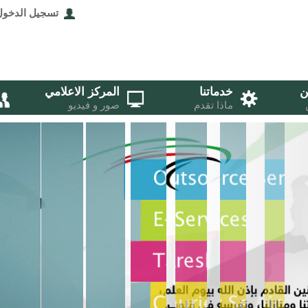
تسجيل الدخول
ن
خدماتنا
المركز الاعلامي
ماذا تقدم
صور و فيديو