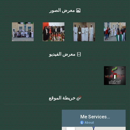
معرض الصور
معرض الفيديو
خريطة الموقع