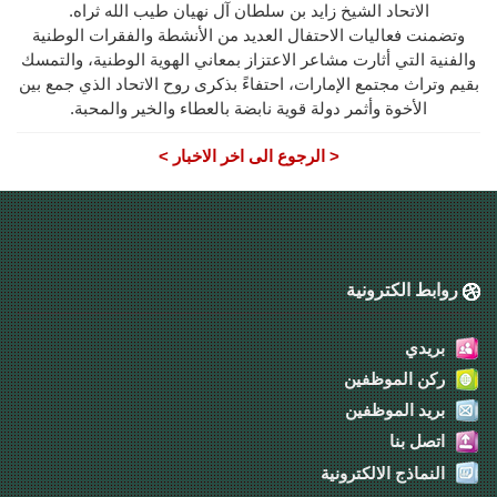
الاتحاد الشيخ زايد بن سلطان آل نهيان طيب الله ثراه
.
وتضمنت فعاليات الاحتفال العديد من الأنشطة والفقرات الوطنية
والفنية التي أثارت مشاعر الاعتزاز بمعاني الهوية الوطنية، والتمسك
بقيم وتراث مجتمع الإمارات، احتفاءً بذكرى روح الاتحاد الذي جمع بين
الأخوة وأثمر دولة قوية نابضة بالعطاء والخير والمحبة
.
< الرجوع الى اخر الاخبار >
روابط الكترونية
بريدي
ركن الموظفين
بريد الموظفين
اتصل بنا
النماذج الالكترونية